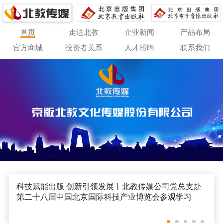
首页
走进北教
企业新闻
产品布局
官方商城
投资者关系
人才招聘
联系我们
科技赋能出版 创新引领发展丨北教传媒公司党总支赴
第二十八届中国北京国际科技产业博览会参观学习