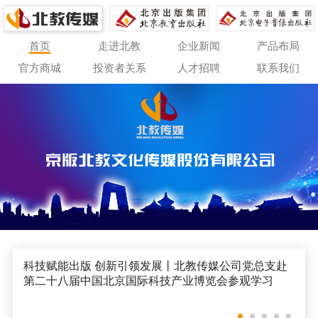
首页
走进北教
企业新闻
产品布局
官方商城
投资者关系
人才招聘
联系我们
科技赋能出版 创新引领发展丨北教传媒公司党总支赴
第二十八届中国北京国际科技产业博览会参观学习