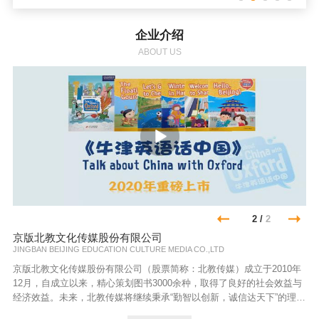
企业介绍
ABOUT US
2
/
2
京版北教文化传媒股份有限公司
JINGBAN BEIJING EDUCATION CULTURE MEDIA CO.,LTD
京版北教文化传媒股份有限公司（股票简称：北教传媒）成立于2010年
12月，自成立以来，精心策划图书3000余种，取得了良好的社会效益与
经济效益。未来，北教传媒将继续秉承“勤智以创新，诚信达天下”的理
念，以“精品引领，产业融合，资本撬动，品牌提升，国际拓展”为战略指