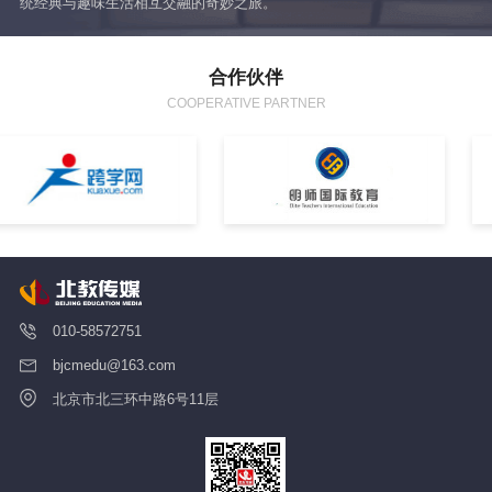
统经典与趣味生活相互交融的奇妙之旅。
让
合作伙伴
COOPERATIVE PARTNER
010-58572751
bjcmedu@163.com
北京市北三环中路6号11层