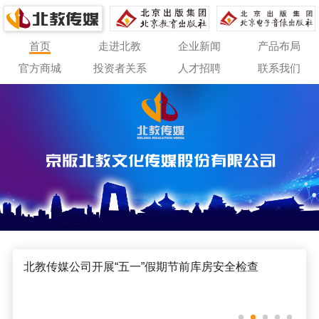
首页
走进北教
企业新闻
产品布局
官方商城
投资者关系
人才招聘
联系我们
北教传媒公司开展“五一”假期节前库房安全检查