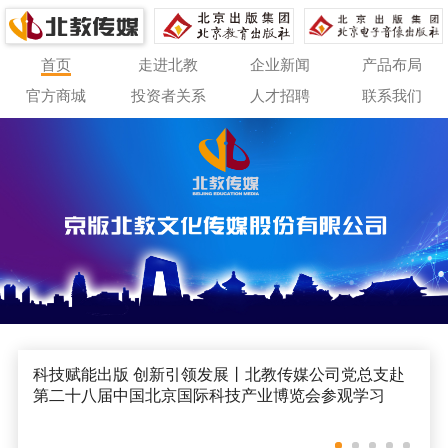
首页
走进北教
企业新闻
产品布局
官方商城
投资者关系
人才招聘
联系我们
科技赋能出版 创新引领发展丨北教传媒公司党总支赴
第二十八届中国北京国际科技产业博览会参观学习