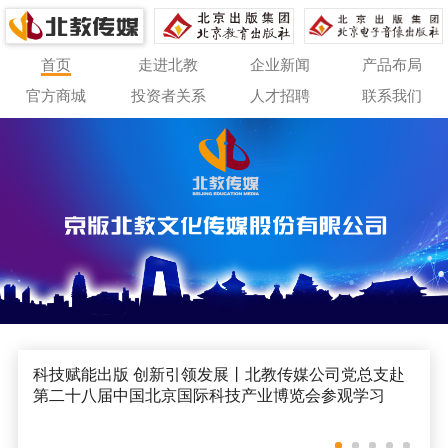
首页
走进北教
企业新闻
产品布局
官方商城
投资者关系
人才招聘
联系我们
科技赋能出版 创新引领发展丨北教传媒公司党总支赴
第二十八届中国北京国际科技产业博览会参观学习