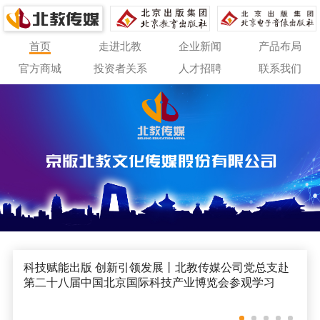
首页
走进北教
企业新闻
产品布局
官方商城
投资者关系
人才招聘
联系我们
科技赋能出版 创新引领发展丨北教传媒公司党总支赴
第二十八届中国北京国际科技产业博览会参观学习