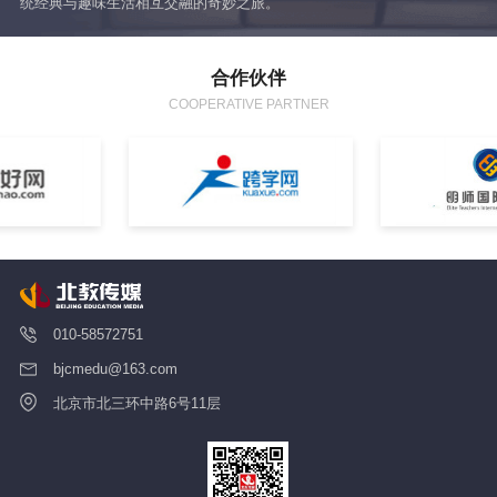
统经典与趣味生活相互交融的奇妙之旅。
让
合作伙伴
COOPERATIVE PARTNER
010-58572751
bjcmedu@163.com
北京市北三环中路6号11层